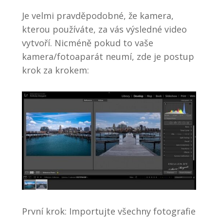
Je velmi pravděpodobné, že kamera,
kterou používáte, za vás výsledné video
vytvoří. Nicméně pokud to vaše
kamera/fotoaparát neumí, zde je postup
krok za krokem:
První krok: Importujte všechny fotografie