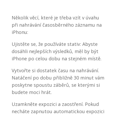
Několik věcí, které je třeba vzít v úvahu
při nahrávání časosběrného záznamu na
iPhonu:
Ujistěte se, že používáte stativ: Abyste
dosáhli nejlepších výsledků, měl by být
iPhone po celou dobu na stejném místě.
Vytvořte si dostatek času na nahrávání.
Natáčení po dobu přibližně 30 minut vám
poskytne spoustu záběrů, se kterými si
budete moci hrát.
Uzamkněte expozici a zaostření. Pokud
necháte zapnutou automatickou expozici