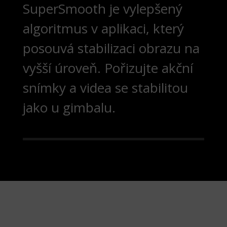
SuperSmooth je vylepšený
algoritmus v aplikaci, který
posouvá stabilizaci obrazu na
vyšší úroveň. Pořizujte akční
snímky a videa se stabilitou
jako u gimbalu.