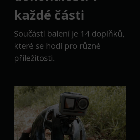
každé části
Součástí balení je 14 doplňků,
které se hodí pro různé
příležitosti.