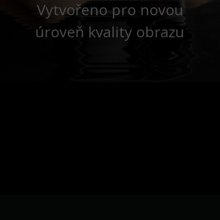
Vytvořeno pro novou
úroveň kvality obrazu